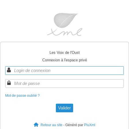
Les Voix de l'Oust

Connexion à l'espace privé
Mot de passe oublié ?
Retour au site
- Généré par
PluXml